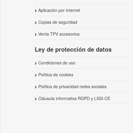
Aplicación por internet
Copias de seguridad
Venta TPV accesorios
Ley de protección de datos
Condiciones de uso
Política de cookies
Política de privacidad redes sociales
Cláusula informativa RGPD y LSSI-CE