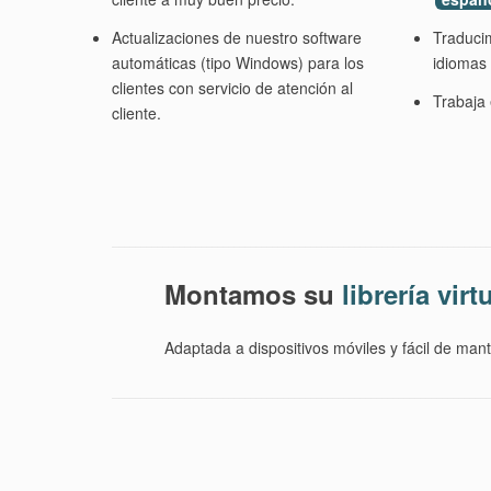
Actualizaciones de nuestro software
Traduci
automáticas (tipo Windows) para los
idiomas
clientes con servicio de atención al
Trabaja 
cliente.
Montamos su
librería virt
Adaptada a dispositivos móviles y fácil de mant