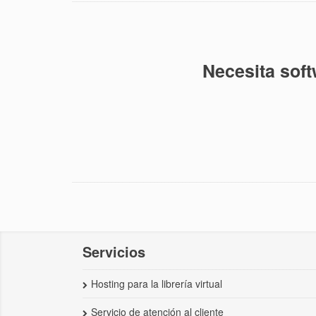
Necesita soft
Servicios
Hosting para la librería virtual
Servicio de atención al cliente