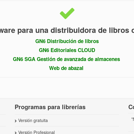
ware para una distribuidora de libros o
GN6 Distribución de libros
GN6 Editoriales CLOUD
GN6 SGA Gestión de avanzada de almacenes
Web de abazal
Programas para librerías
C
*
Versión gratuita
Versión Profesional