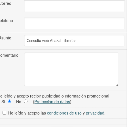
Correo
eléfono
Asunto
omentario
e leído y acepto recibir publicidad o información promocional
Sí
No
(
Protección de datos
)
He leído y acepto las
condiciones de uso
y
privacidad
.