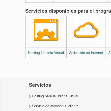
Servicios disponibles para el progra
Hosting Librería Virtual
Aplicación en Internet
A
Servicios
Hosting para la librería virtual
Servicio de atención al cliente