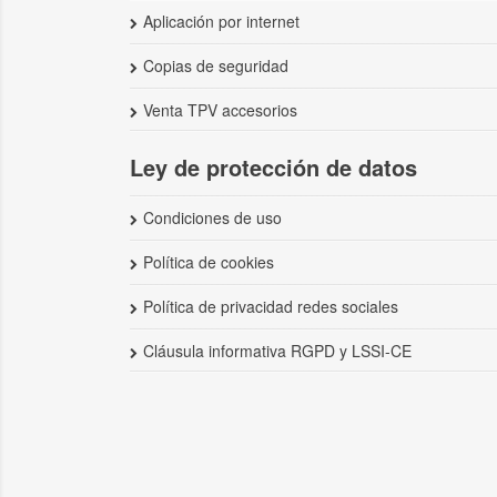
Aplicación por internet
Copias de seguridad
Venta TPV accesorios
Ley de protección de datos
Condiciones de uso
Política de cookies
Política de privacidad redes sociales
Cláusula informativa RGPD y LSSI-CE