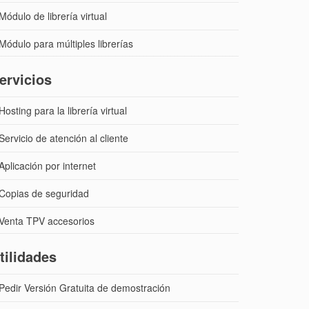
Módulo de librería virtual
Módulo para múltiples librerías
ervicios
Hosting para la librería virtual
Servicio de atención al cliente
Aplicación por internet
Copias de seguridad
Venta TPV accesorios
tilidades
Pedir Versión Gratuita de demostración