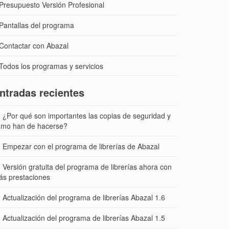
Presupuesto Versión Profesional
Pantallas del programa
Contactar con Abazal
Todos los programas y servicios
ntradas recientes
¿Por qué son importantes las copias de seguridad y
ómo han de hacerse?
Empezar con el programa de librerías de Abazal
Versión gratuita del programa de librerías ahora con
ás prestaciones
Actualización del programa de librerías Abazal 1.6
Actualización del programa de librerías Abazal 1.5