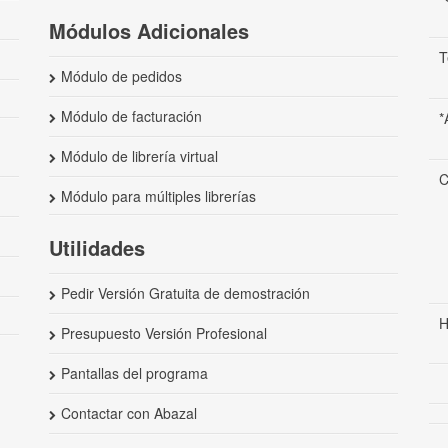
Módulos Adicionales
T
Módulo de pedidos
Módulo de facturación
*
Módulo de librería virtual
C
Módulo para múltiples librerías
Utilidades
Pedir Versión Gratuita de demostración
H
Presupuesto Versión Profesional
Pantallas del programa
Contactar con Abazal