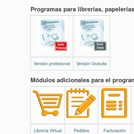
Programas para librerías, papelería
Versión profesional
Versión Gratuita
Módulos adicionales para el program
Librería Virtual
Pedidos
Facturación