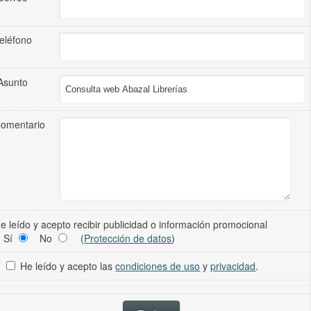
eléfono
Asunto
omentario
e leído y acepto recibir publicidad o información promocional
Sí
No
(
Protección de datos
)
He leído y acepto las
condiciones de uso
y
privacidad
.