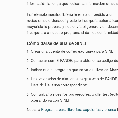
información la tenga que teclear la información en su 
Por ejemplo nuestra librería le envía un pedido a un 
recibe en su ordenador y este lo incorpora automática
mayorista lo prepara y nos envía el género y un docu
incorporara a nuestro programa si damos conformidad 
Cómo darse de alta de SINLI
Crear una cuenta de correo
exclusiva
para SINLI
Contactar con IE-FANDE, para obtener su código d
Indicar que el programa que se va a utilizar es
Abaz
Una vez dados de alta, en la página web de FANDE,
Lista de Usuarios correspondiente.
Comunicar a nuestros proveedores, o clientes, (edito
operando ya con SINLI.
Nuestro
Programa para librerías, papelerías y prensa
i